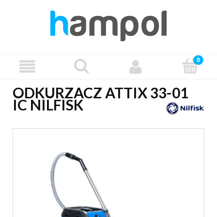
ODKURZACZ ATTIX 33-01
IC NILFISK