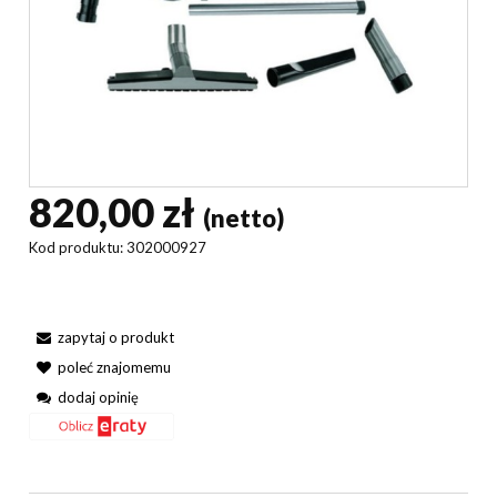
820,00 zł
(netto)
Kod produktu:
302000927
zapytaj o produkt
poleć znajomemu
dodaj opinię