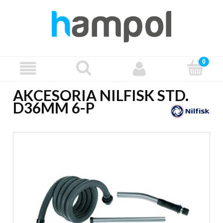
AKCESORIA NILFISK STD.
D36MM 6-P