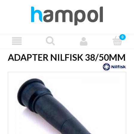
ADAPTER NILFISK 38/50MM