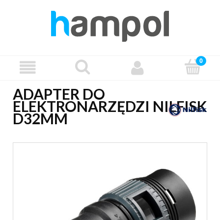
ADAPTER DO
ELEKTRONARZĘDZI NILFISK
D32MM