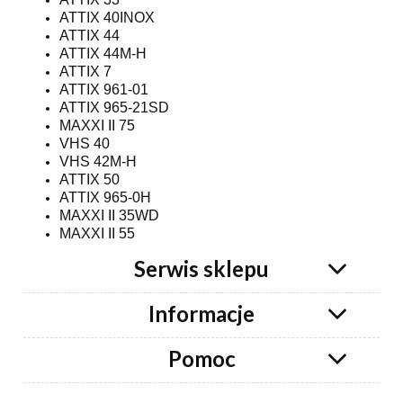
ATTIX 40INOX
ATTIX 44
ATTIX 44M-H
ATTIX 7
ATTIX 961-01
ATTIX 965-21SD
MAXXI II 75
VHS 40
VHS 42M-H
ATTIX 50
ATTIX 965-0H
MAXXI II 35WD
MAXXI II 55
Serwis sklepu
Informacje
Pomoc