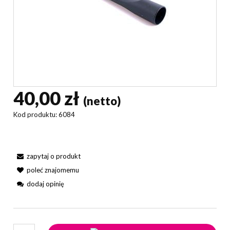
40,00 zł
(netto)
Kod produktu:
6084
zapytaj o produkt
poleć znajomemu
dodaj opinię