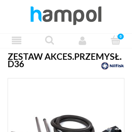
ZESTAW AKCES.PRZEMYSŁ.
D36