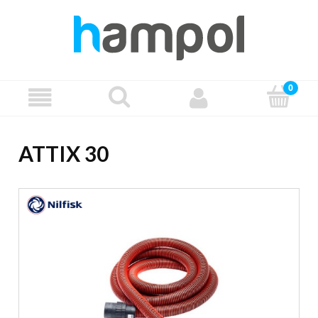
ATTIX 30