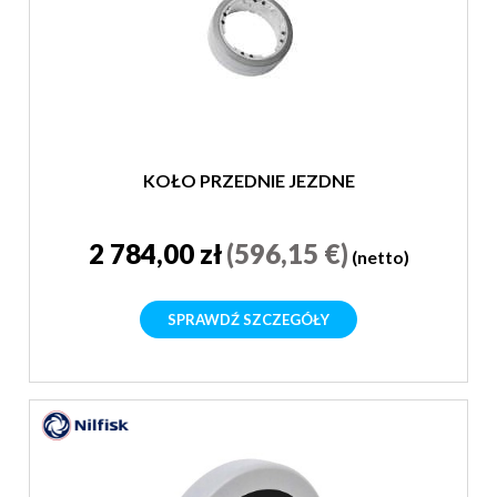
KOŁO PRZEDNIE JEZDNE
2 784,00 zł
(596,15 €)
(netto)
SPRAWDŹ SZCZEGÓŁY