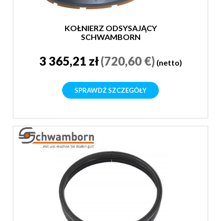
KOŁNIERZ ODSYSAJĄCY
SCHWAMBORN
3 365,21 zł
(720,60 €)
(netto)
SPRAWDŹ SZCZEGÓŁY