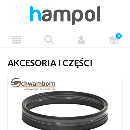
AKCESORIA I CZĘŚCI