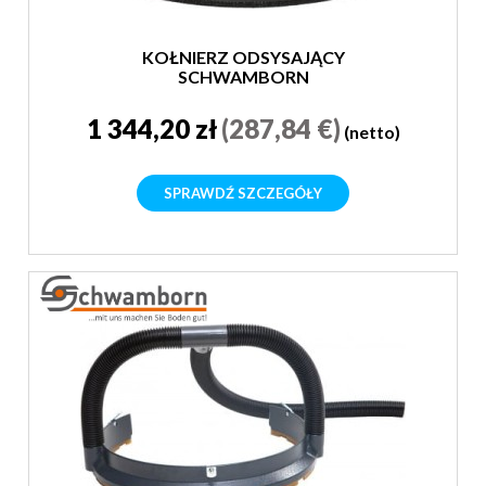
KOŁNIERZ ODSYSAJĄCY
SCHWAMBORN
1 344,20 zł
(287,84 €)
(netto)
SPRAWDŹ SZCZEGÓŁY