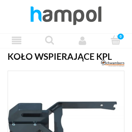
KOŁO WSPIERAJĄCE KPL