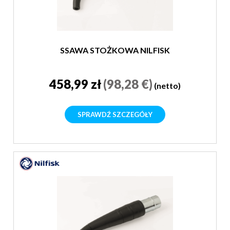
SSAWA STOŻKOWA NILFISK
458,99 zł
(98,28 €)
(netto)
SPRAWDŹ SZCZEGÓŁY