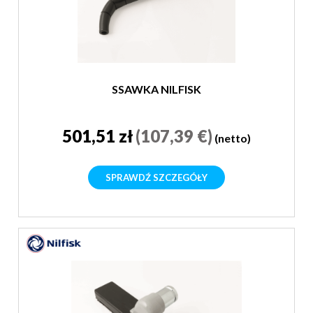
SSAWKA NILFISK
501,51 zł
(107,39 €)
(netto)
SPRAWDŹ SZCZEGÓŁY