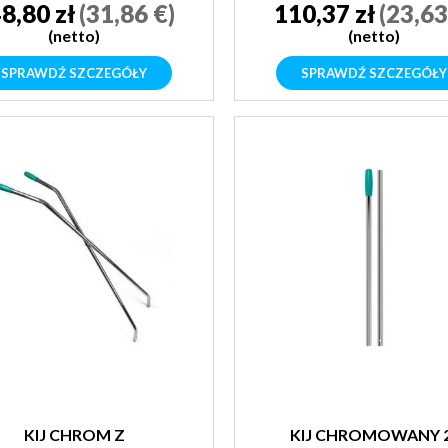
8,80 zł
(31,86 €)
110,37 zł
(23,63
(netto)
(netto)
SPRAWDŹ SZCZEGÓŁY
SPRAWDŹ SZCZEGÓŁY
KIJ CHROM Z
KIJ CHROMOWANY 