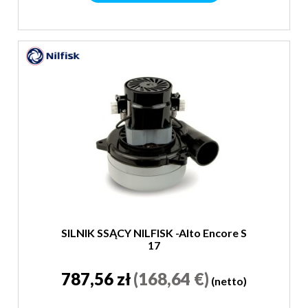
SILNIK SSĄCY NILFISK -Alto Encore S
17
787,56 zł
(168,64 €)
(netto)