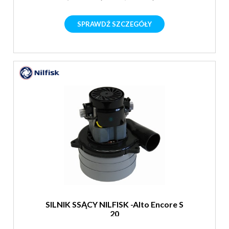
SPRAWDŹ SZCZEGÓŁY
SILNIK SSĄCY NILFISK -Alto Encore S
20