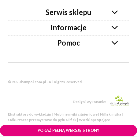
Serwis sklepu
Informacje
Pomoc
© 2020 hampol.com.pl - All Rights Reserved.
Design i wykonanie:
Ekstraktory do wykładzin | Mobilne myjki ciśnieniowe | Nilfisk myjka |
Odkurzacze przemysłowe do pyłu Nilfisk | Wózki sprzątające
POKAŻ PEŁNĄ WERSJĘ STRONY