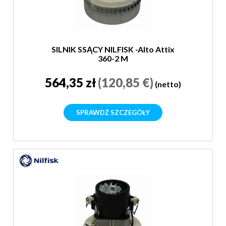
SILNIK SSĄCY NILFISK -Alto Attix
360-2 M
564,35 zł
(120,85 €)
(netto)
SPRAWDŹ SZCZEGÓŁY