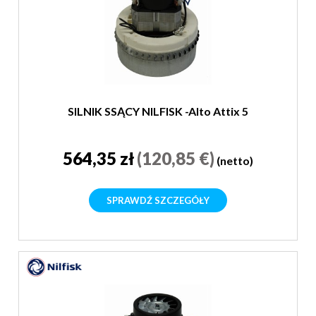
SILNIK SSĄCY NILFISK -Alto Attix 5
564,35 zł
(120,85 €)
(netto)
SPRAWDŹ SZCZEGÓŁY