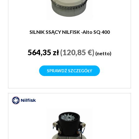
SILNIK SSĄCY NILFISK -Alto SQ 400
564,35 zł
(120,85 €)
(netto)
SPRAWDŹ SZCZEGÓŁY