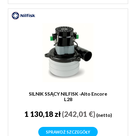
SILNIK SSĄCY NILFISK -Alto Encore
L28
1 130,18 zł
(242,01 €)
(netto)
SPRAWDŹ SZCZEGÓŁY