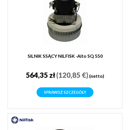
SILNIK SSĄCY NILFISK -Alto SQ 550
564,35 zł
(120,85 €)
(netto)
SPRAWDŹ SZCZEGÓŁY