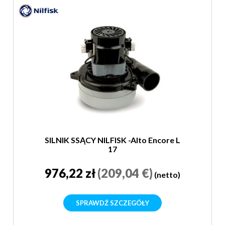
SILNIK SSĄCY NILFISK -Alto Encore L
17
976,22 zł
(209,04 €)
(netto)
SPRAWDŹ SZCZEGÓŁY