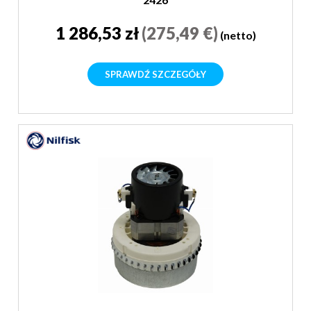
1 286,53 zł
(275,49 €)
(netto)
SPRAWDŹ SZCZEGÓŁY