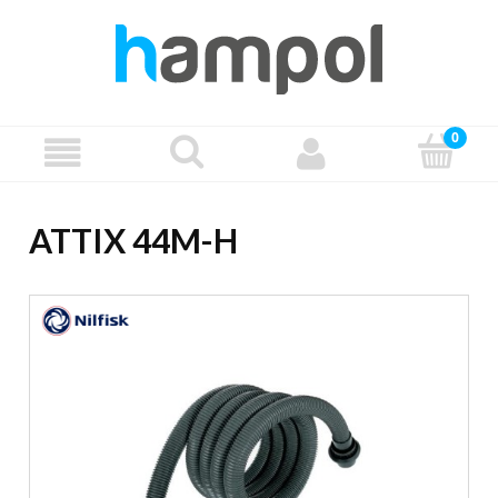
ATTIX 44M-H