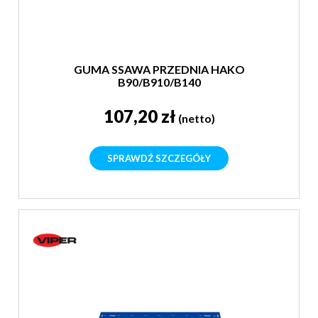
GUMA SSAWA PRZEDNIA HAKO
B90/B910/B140
107,20 zł
(netto)
SPRAWDŹ SZCZEGÓŁY