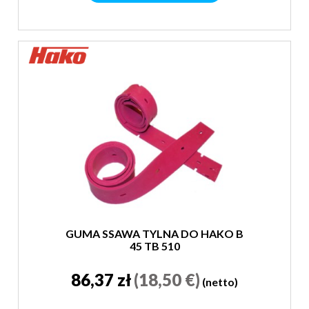
GUMA SSAWA TYLNA DO HAKO B
45 TB 510
86,37 zł
(18,50 €)
(netto)