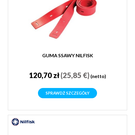
GUMA SSAWY NILFISK
120,70 zł
(25,85 €)
(netto)
SPRAWDŹ SZCZEGÓŁY