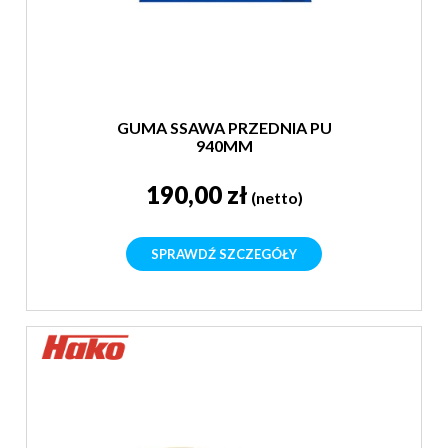
GUMA SSAWA PRZEDNIA PU
940MM
190,00 zł
(netto)
SPRAWDŹ SZCZEGÓŁY