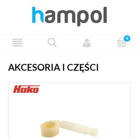
AKCESORIA I CZĘŚCI