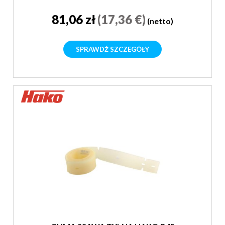
81,06 zł
(17,36 €)
(netto)
SPRAWDŹ SZCZEGÓŁY