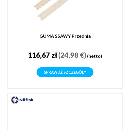
GUMA SSAWY Przednia
116,67 zł
(24,98 €)
(netto)
SPRAWDŹ SZCZEGÓŁY