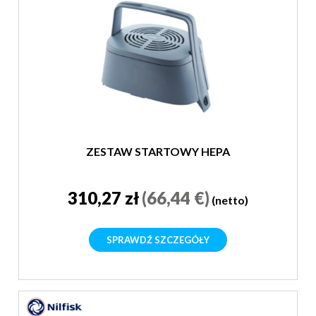
ZESTAW STARTOWY HEPA
310,27 zł
(66,44 €)
(netto)
SPRAWDŹ SZCZEGÓŁY