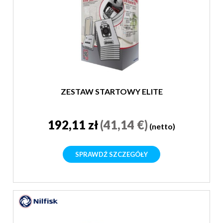
ZESTAW STARTOWY ELITE
192,11 zł
(41,14 €)
(netto)
SPRAWDŹ SZCZEGÓŁY