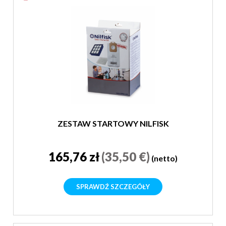
ZESTAW STARTOWY NILFISK
165,76 zł
(35,50 €)
(netto)
SPRAWDŹ SZCZEGÓŁY