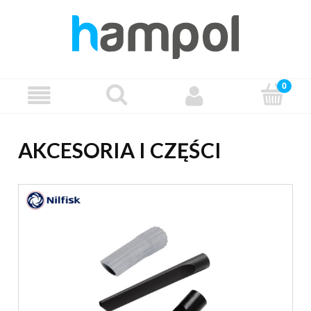
AKCESORIA I CZĘŚCI