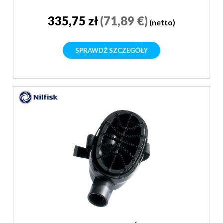
335,75 zł
(71,89 €)
(netto)
SPRAWDŹ SZCZEGÓŁY