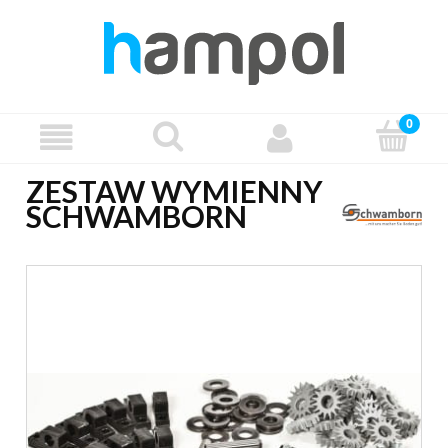
ZESTAW WYMIENNY
SCHWAMBORN