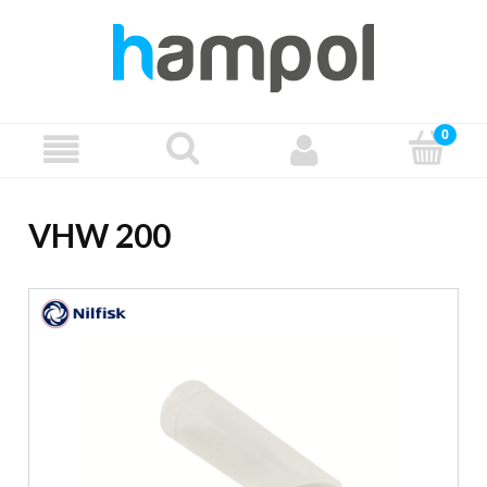
VHW 200