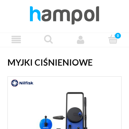
MYJKI CIŚNIENIOWE