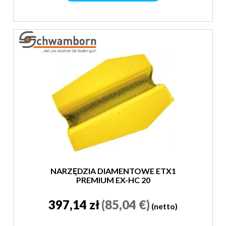
NARZĘDZIA DIAMENTOWE ETX1
PREMIUM EX-HC 20
397,14 zł
(85,04 €)
(netto)