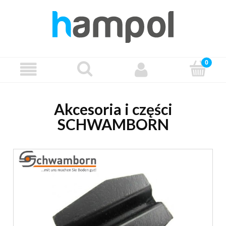
Akcesoria i części
SCHWAMBORN