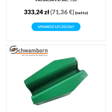
333,24 zł
(71,36 €)
(netto)
SPRAWDŹ SZCZEGÓŁY