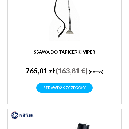
SSAWA DO TAPICERKI VIPER
765,01 zł
(163,81 €)
(netto)
SPRAWDŹ SZCZEGÓŁY