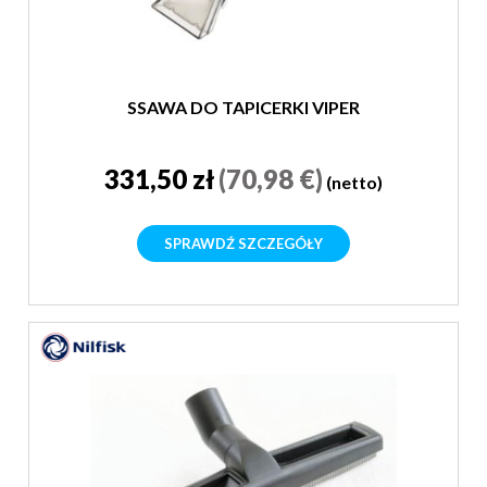
SSAWA DO TAPICERKI VIPER
331,50 zł
(70,98 €)
(netto)
SPRAWDŹ SZCZEGÓŁY