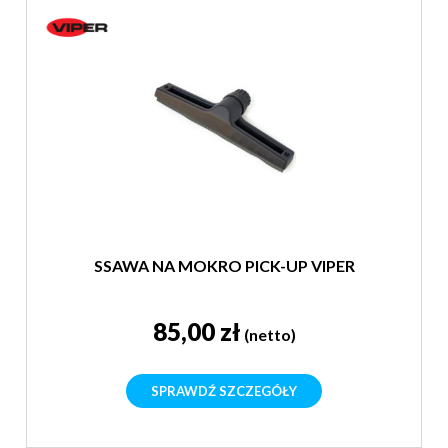
SSAWA NA MOKRO PICK-UP VIPER
85,00 zł
(netto)
SPRAWDŹ SZCZEGÓŁY