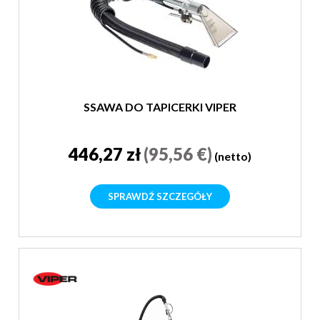
SSAWA DO TAPICERKI VIPER
446,27 zł
(95,56 €)
(netto)
SPRAWDŹ SZCZEGÓŁY