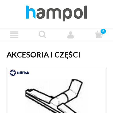
AKCESORIA I CZĘŚCI