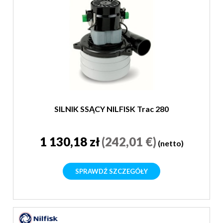
SILNIK SSĄCY NILFISK Trac 280
1 130,18 zł
(242,01 €)
(netto)
SPRAWDŹ SZCZEGÓŁY