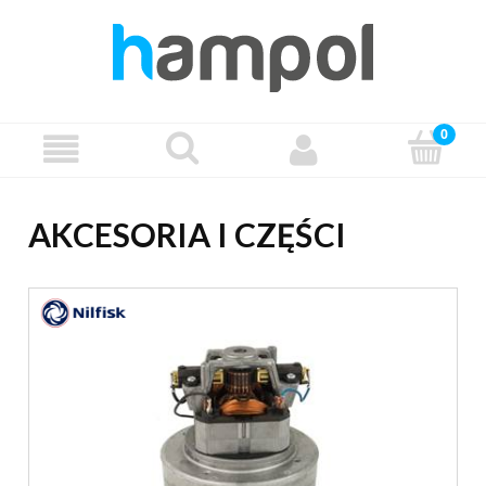
AKCESORIA I CZĘŚCI