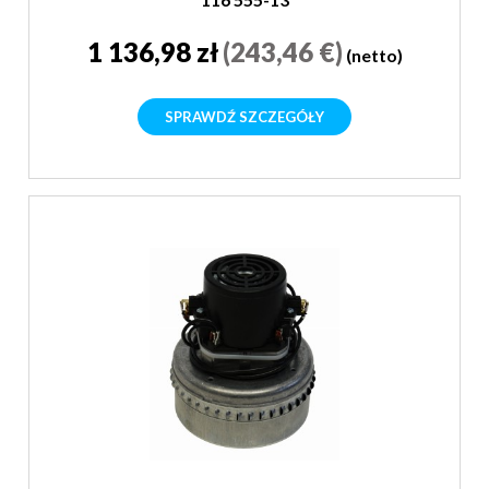
1 136,98 zł
(243,46 €)
(netto)
SPRAWDŹ SZCZEGÓŁY