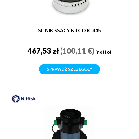
SILNIK SSACY NILCO IC 445
467,53 zł
(100,11 €)
(netto)
SPRAWDŹ SZCZEGÓŁY