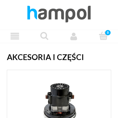
AKCESORIA I CZĘŚCI