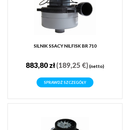
SILNIK SSACY NILFISK BR 710
883,80 zł
(189,25 €)
(netto)
SPRAWDŹ SZCZEGÓŁY