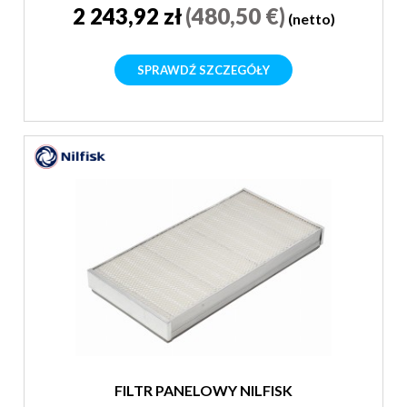
2 243,92 zł
(480,50 €)
(netto)
SPRAWDŹ SZCZEGÓŁY
FILTR PANELOWY NILFISK