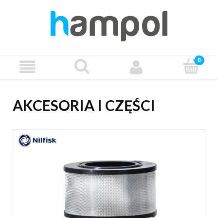
AKCESORIA I CZĘŚCI