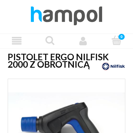
PISTOLET ERGO NILFISK
2000 Z OBROTNICĄ