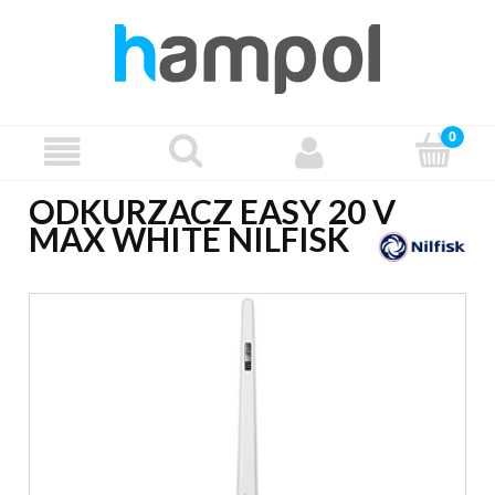
ODKURZACZ EASY 20 V
MAX WHITE NILFISK