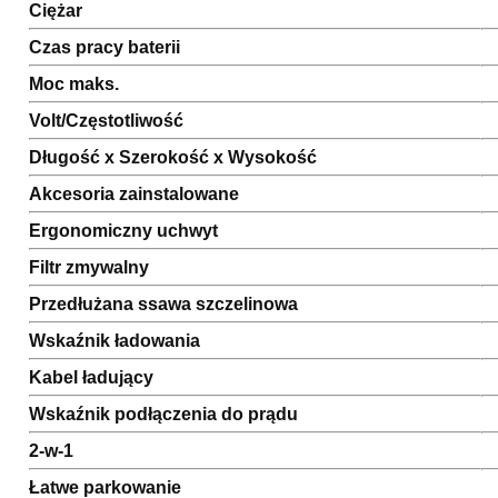
Ciężar
Czas pracy baterii
Moc maks.
Volt/Częstotliwość
Długość x Szerokość x Wysokość
Akcesoria zainstalowane
Ergonomiczny uchwyt
Filtr zmywalny
Przedłużana ssawa szczelinowa
Wskaźnik ładowania
Kabel ładujący
Wskaźnik podłączenia do prądu
2-w-1
Łatwe parkowanie