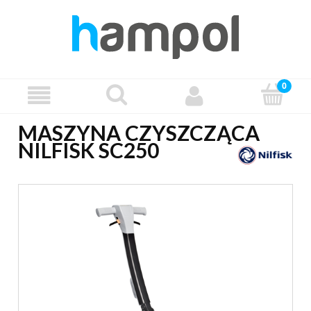
MASZYNA CZYSZCZĄCA
NILFISK SC250