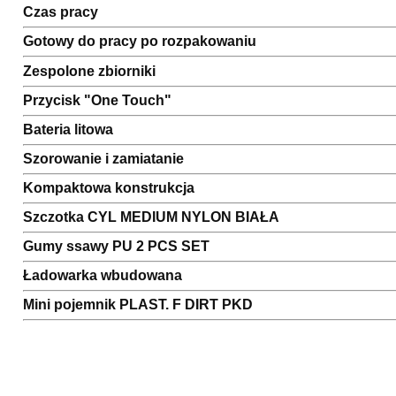
Czas pracy
Gotowy do pracy po rozpakowaniu
Zespolone zbiorniki
Przycisk "One Touch"
Bateria litowa
Szorowanie i zamiatanie
Kompaktowa konstrukcja
Szczotka CYL MEDIUM NYLON BIAŁA
Gumy ssawy PU 2 PCS SET
Ładowarka wbudowana
Mini pojemnik PLAST. F DIRT PKD