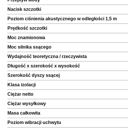
Nacisk szczotki
Poziom ciśnienia akustycznego w odległości 1,5 m
Prędkość szczotki
Moc znamionowa
Moc silnika ssącego
Wydajność teoretyczna / rzeczywista
Długość x szerokość x wysokość
Szerokość dyszy ssącej
Klasa izolacji
Ciężar netto
Ciężar wysyłkowy
Masa całkowita
Poziom wibracji uchwytu