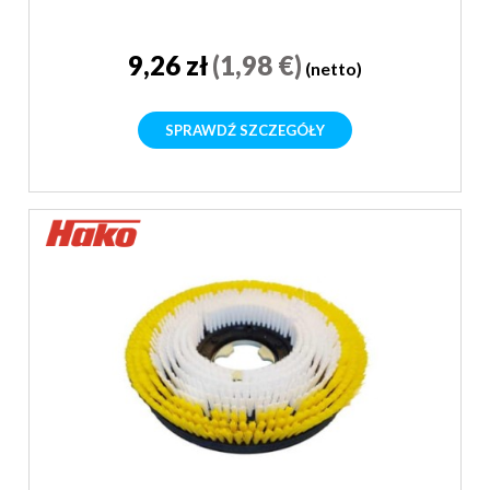
9,26 zł
(1,98 €)
(netto)
SPRAWDŹ SZCZEGÓŁY