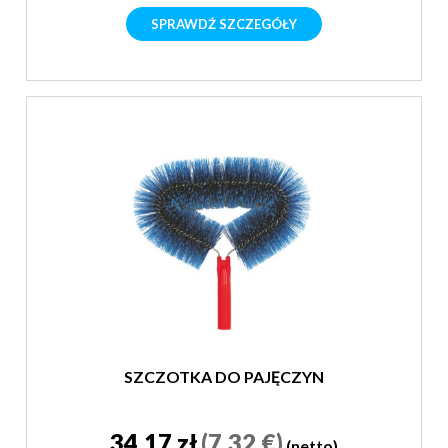
SPRAWDŹ SZCZEGÓŁY
SZCZOTKA DO PAJĘCZYN
34,17 zł
(7,32 €)
(netto)