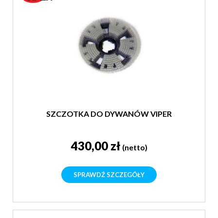
SZCZOTKA DO DYWANÓW VIPER
430,00 zł
(netto)
SPRAWDŹ SZCZEGÓŁY