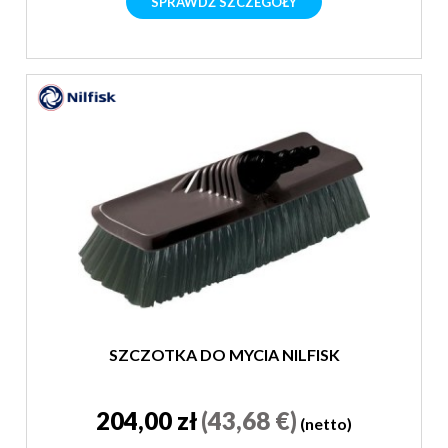
SPRAWDŹ SZCZEGÓŁY
SZCZOTKA DO MYCIA NILFISK
204,00 zł
(43,68 €)
(netto)