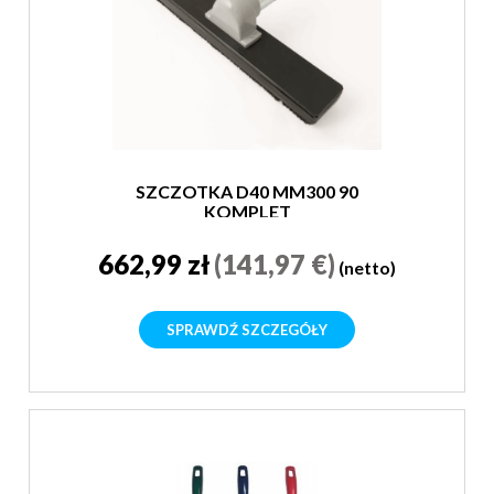
SZCZOTKA D40 MM300 90
KOMPLET
662,99 zł
(141,97 €)
(netto)
SPRAWDŹ SZCZEGÓŁY