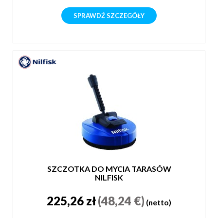
SPRAWDŹ SZCZEGÓŁY
SZCZOTKA DO MYCIA TARASÓW
NILFISK
225,26 zł
(48,24 €)
(netto)