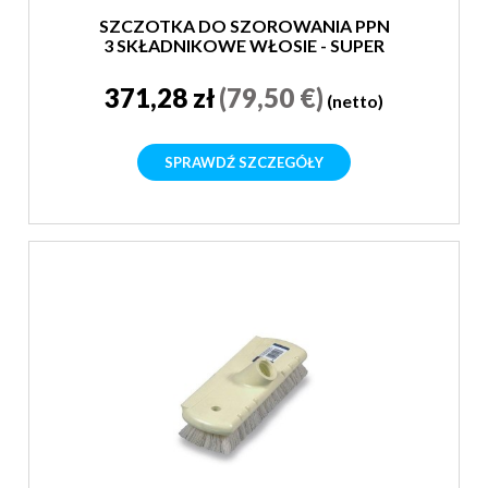
SZCZOTKA DO SZOROWANIA PPN
3 SKŁADNIKOWE WŁOSIE - SUPER
MIĘKKA
371,28 zł
(79,50 €)
(netto)
SPRAWDŹ SZCZEGÓŁY