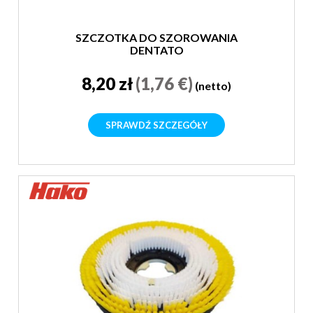
SZCZOTKA DO SZOROWANIA
DENTATO
8,20 zł
(1,76 €)
(netto)
SPRAWDŹ SZCZEGÓŁY