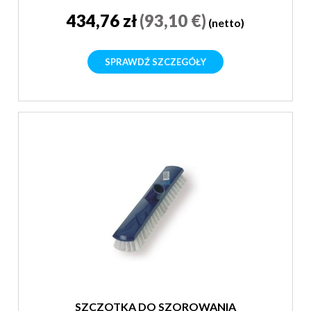
434,76 zł
(93,10 €)
(netto)
SPRAWDŹ SZCZEGÓŁY
SZCZOTKA DO SZOROWANIA