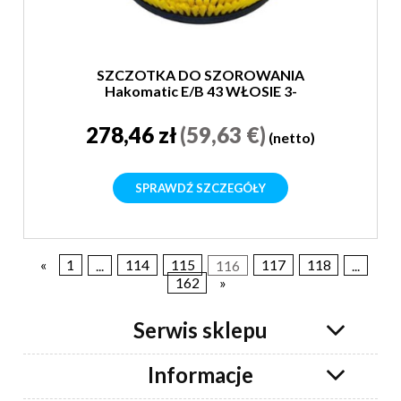
SZCZOTKA DO SZOROWANIA
Hakomatic E/B 43 WŁOSIE 3-
SKŁADNIKOWE PPN - SUPER
MIĘKKA
278,46 zł
(59,63 €)
(netto)
SPRAWDŹ SZCZEGÓŁY
«
1
...
114
115
116
117
118
...
162
»
Serwis sklepu
Informacje