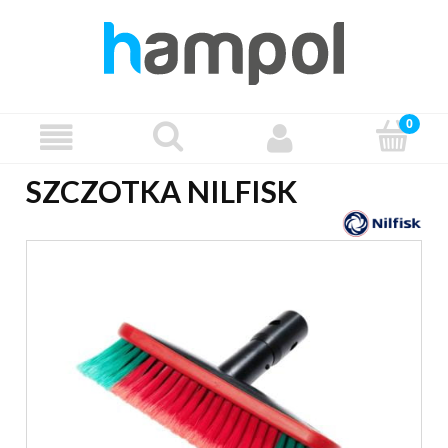
SZCZOTKA NILFISK