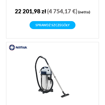
22 201,98 zł
(4 754,17 €)
(netto)
SPRAWDŹ SZCZEGÓŁY