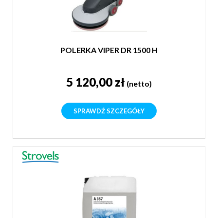
POLERKA VIPER DR 1500 H
5 120,00 zł
(netto)
SPRAWDŹ SZCZEGÓŁY