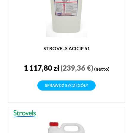
STROVELS ACICIP 51
1 117,80 zł
(239,36 €)
(netto)
SPRAWDŹ SZCZEGÓŁY