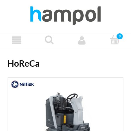
HoReCa