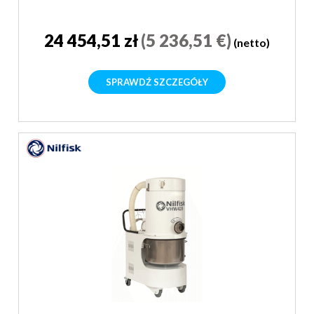
24 454,51 zł
(5 236,51 €)
(netto)
SPRAWDŹ SZCZEGÓŁY