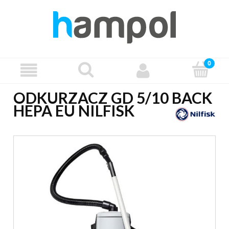
ODKURZACZ GD 5/10 BACK
HEPA EU NILFISK