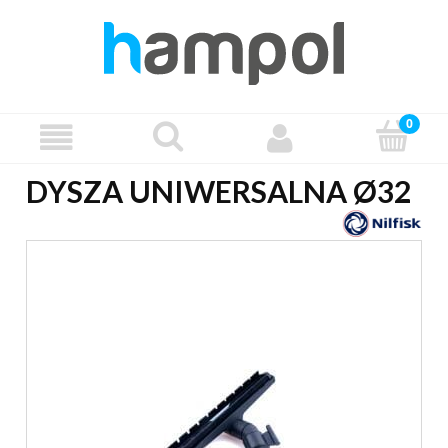
DYSZA UNIWERSALNA Ø32