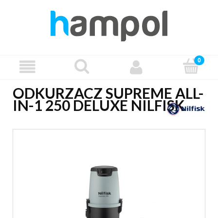
ODKURZACZ SUPREME ALL-
IN-1 250 DELUXE NILFISK