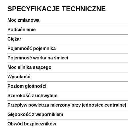
SPECYFIKACJE TECHNICZNE
Moc zmianowa
Podciśnienie
Ciężar
Pojemność pojemnika
Pojemność worka na śmieci
Moc silnika ssącego
Wysokość
Poziom głośności
Szerokość z uchwytem
Przepływ powietrza mierzony przy jednostce centralnej
Głębokość z wspornikiem
Obwód bezpieczników