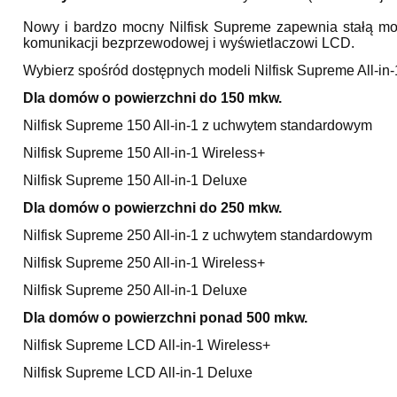
Nowy i bardzo mocny Nilfisk Supreme zapewnia stałą mo
komunikacji bezprzewodowej i wyświetlaczowi LCD.
Wybierz spośród dostępnych modeli Nilfisk Supreme All-in-
Dla domów o powierzchni do 150 mkw.
Nilfisk Supreme 150 All-in-1 z uchwytem standardowym
Nilfisk Supreme 150 All-in-1 Wireless+
Nilfisk Supreme 150 All-in-1 Deluxe
Dla domów o powierzchni do 250 mkw.
Nilfisk Supreme 250 All-in-1 z uchwytem standardowym
Nilfisk Supreme 250 All-in-1 Wireless+
Nilfisk Supreme 250 All-in-1 Deluxe
Dla domów o powierzchni ponad 500 mkw.
Nilfisk Supreme LCD All-in-1 Wireless+
Nilfisk Supreme LCD All-in-1 Deluxe