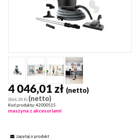
4 046,01 zł
(netto)
(netto)
(866,38 €)
Kod produktu:
42000515
maszyna z akcesoriami
zapytaj o produkt