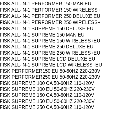
LFISK ALL-IN-1 PERFORMER 150 MAN EU
LFISK ALL-IN-1 PERFORMER 150 WIRELESS+
LFISK ALL-IN-1 PERFORMER 250 DELUXE EU
LFISK ALL-IN-1 PERFORMER 250 WIRELESS+
LFISK ALL-IN-1 SUPREME
150 DELUXE EU
LFISK ALL-IN-1 SUPREME 150 MAN EU
LFISK ALL-IN-1 SUPREME 150 WIRELESS+EU
FISK ALL-IN-1
SUPREME 250 DELUXE
EU
LFISK ALL-IN-1 SUPREME 250 WIRELESS+EU
LFISK ALL-IN-1 SUPREME LCD DELUXE EU
LFISK ALL-IN-1 SUPREME LCD WIRELESS+EU
LFISK PERFORMER150 EU 50-60HZ 220-230V
LFISK PERFORMER250 EU
50-60HZ 220-230V
LFISK SUPREME 100 CA 50-60HZ 110-120V
LFISK SUPREME 100 EU 50-60HZ 220-230V
LFISK
SUPREME 150 CA 50-60HZ 110-120V
LFISK SUPREME 150 EU 50-60HZ 220-230V
LFISK SUPREME 250 CA 50-60HZ 110-
120V