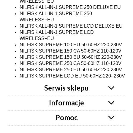
WIRELESS+EU
NILFISK ALL-IN-1 SUPREME 250 DELUXE EU
NILFISK ALL-IN-1 SUPREME 250
WIRELESS+EU
NILFISK ALL-IN-1 SUPREME LCD DELUXE EU
NILFISK ALL-IN-1 SUPREME LCD
WIRELESS+EU
NILFISK SUPREME 100 EU 50-60HZ 220-230V
NILFISK SUPREME 150 CA 50-60HZ 110-120V
NILFISK SUPREME 150 EU 50-60HZ 220-230V
NILFISK SUPREME 250 CA 50-60HZ 110-120V
NILFISK SUPREME 250 EU 50-60HZ 220-230V
NILFISK SUPREME LCD EU 50-60HZ 220- 230V
Serwis sklepu
Informacje
Pomoc