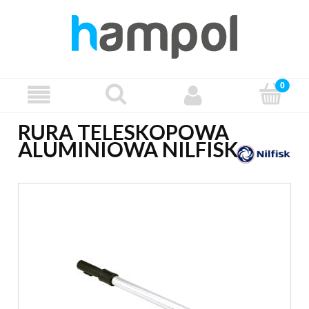
RURA TELESKOPOWA
ALUMINIOWA NILFISK