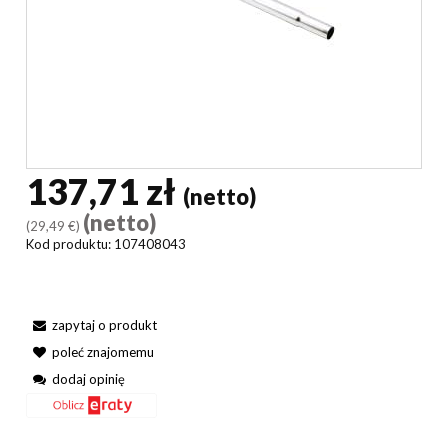
137,71 zł
(netto)
(netto)
(29,49 €)
Kod produktu:
107408043
zapytaj o produkt
poleć znajomemu
dodaj opinię