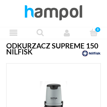
ODKURZACZ SUPREME 150
NILFISK