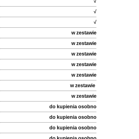
√
√
√
w zestawie
w zestawie
w zestawie
w zestawie
w zestawie
w zestawie
w zestawie
do kupienia osobno
do kupienia osobno
do kupienia osobno
do kupienia osobno