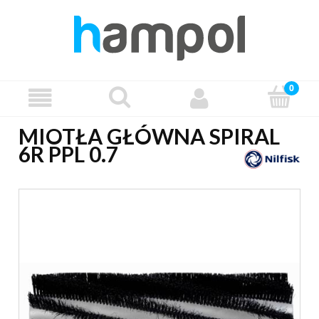
MIOTŁA GŁÓWNA SPIRAL
6R PPL 0.7