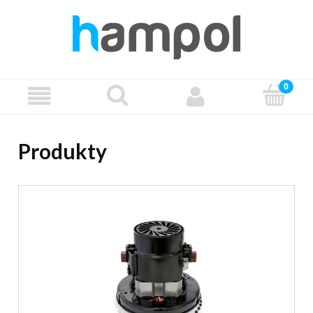
Produkty