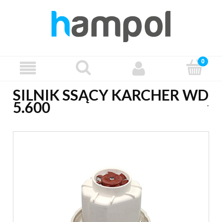
SILNIK SSĄCY KARCHER WD
5.600
-