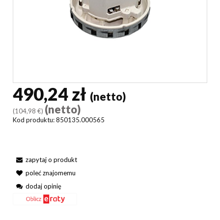
490,24 zł
(netto)
(netto)
(104,98 €)
Kod produktu:
850135.000565
zapytaj o produkt
poleć znajomemu
dodaj opinię