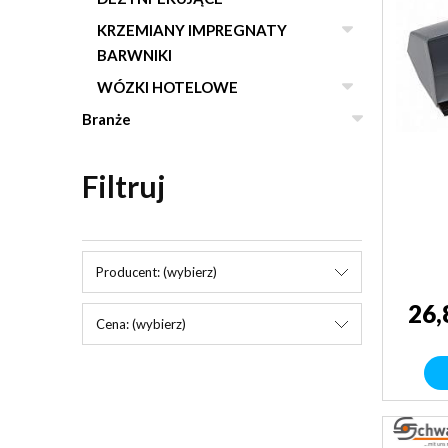
KRZEMIANY IMPREGNATY
BARWNIKI
WÓZKI HOTELOWE
Branże
Filtruj
Producent: (wybierz)
26,
Cena: (wybierz)