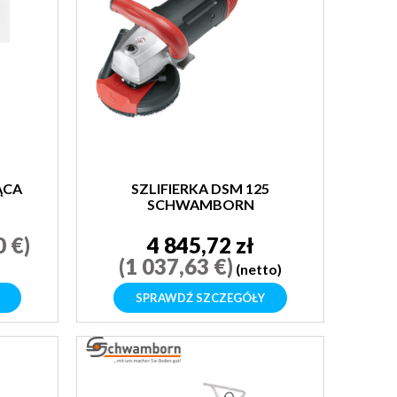
ĄCA
SZLIFIERKA DSM 125
SCHWAMBORN
0 €)
4 845,72 zł
(1 037,63 €)
(netto)
SPRAWDŹ SZCZEGÓŁY