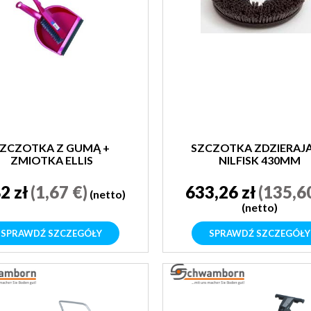
ZCZOTKA Z GUMĄ +
SZCZOTKA ZDZIERAJ
ZMIOTKA ELLIS
NILFISK 430MM
2 zł
(1,67 €)
633,26 zł
(135,6
(netto)
(netto)
SPRAWDŹ SZCZEGÓŁY
SPRAWDŹ SZCZEGÓŁY