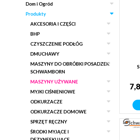
Dom i Ogród
Produkty
AKCESORIA I CZĘŚCI
BHP
CZYSZCZENIE PODŁÓG
DMUCHAWY
MASZYNY DO OBRÓBKI POSADZEK
S
SCHWAMBORN
MASZYNY UŻYWANE
7,8
MYJKI CIŚNIENIOWE
ODKURZACZE
ODKURZACZE DOMOWE
SPRZĘT RĘCZNY
ŚRODKI MYJĄCE I
DEZYNFEKUJĄCE