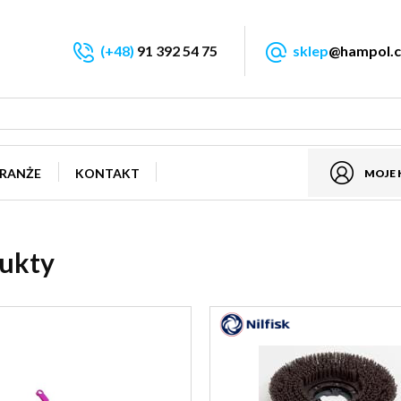
(+48)
91 392 54 75
sklep
@hampol.c
RANŻE
KONTAKT
MOJE
ukty