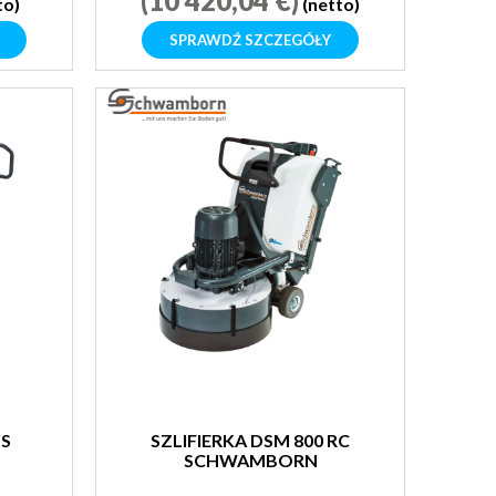
(10 420,04 €)
to)
(netto)
SPRAWDŹ SZCZEGÓŁY
 S
SZLIFIERKA DSM 800 RC
SCHWAMBORN