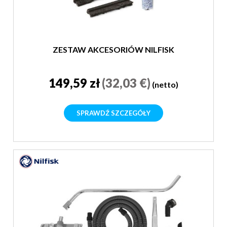
ZESTAW AKCESORIÓW NILFISK
149,59 zł
(32,03 €)
(netto)
SPRAWDŹ SZCZEGÓŁY