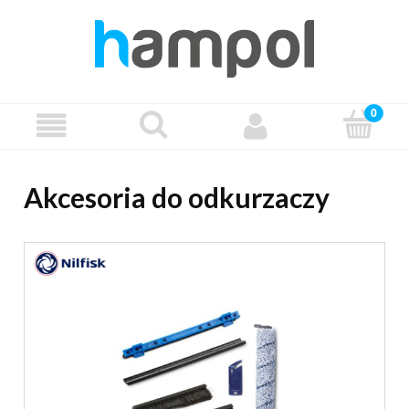
Akcesoria do odkurzaczy