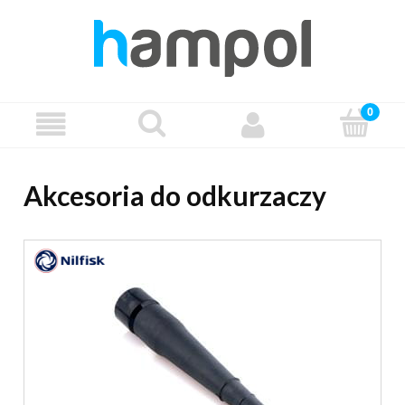
Akcesoria do odkurzaczy