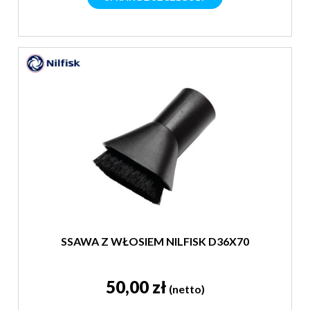
SSAWA Z WŁOSIEM NILFISK D36X70
50,00 zł
(netto)