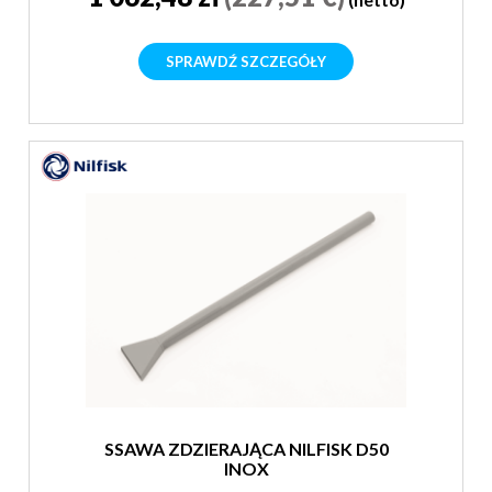
SPRAWDŹ SZCZEGÓŁY
SSAWA ZDZIERAJĄCA NILFISK D50
INOX