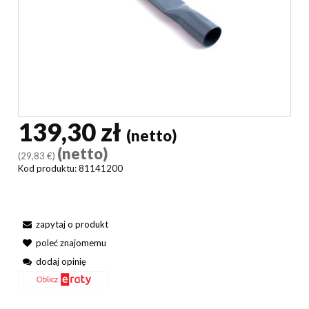
139,30 zł
(netto)
(netto)
(29,83 €)
Kod produktu:
81141200
zapytaj o produkt
poleć znajomemu
dodaj opinię