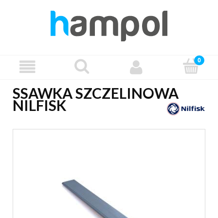
SSAWKA SZCZELINOWA
NILFISK