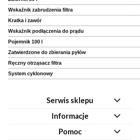
Wskaźnik zabrudzenia filtra
Kratka i zawór
Wskaźnik podłączenia do prądu
Pojemnik 100 l
Zatwierdzone do zbierania pyłów
Ręczny otrząsacz filtra
System cyklonowy
Serwis sklepu
Informacje
Pomoc