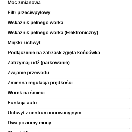
Moc zmianowa
Filtr przeciwpyłowy
Wskażnik pełnego worka
Wskażnik pełnego worka (Elektroniczny)
Miękki uchwyt
Podłączenie na zatrzask zgięta końcówka
Zatrzymaj i idź (parkowanie)
Zwijanie przewodu
Zmienna regulacja prędkości
Worek na śmieci
Funkcja auto
Uchwyt z centrum innowacyjnym
Dwa poziomy mocy