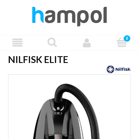
NILFISK ELITE