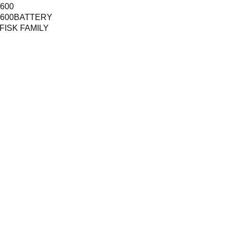
 600
 600BATTERY
FISK FAMILY