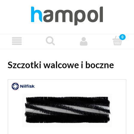
Szczotki walcowe i boczne